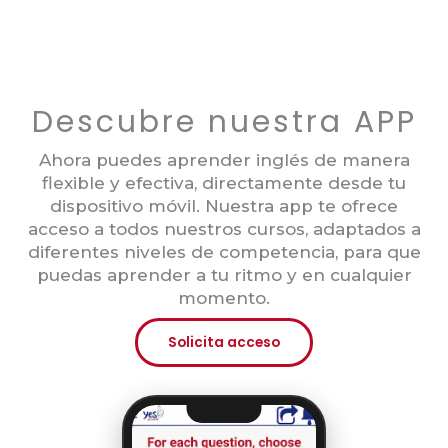
Descubre nuestra APP
Ahora puedes aprender inglés de manera
flexible y efectiva, directamente desde tu
dispositivo móvil. Nuestra app te ofrece
acceso a todos nuestros cursos, adaptados a
diferentes niveles de competencia, para que
puedas aprender a tu ritmo y en cualquier
momento.
Solicita acceso