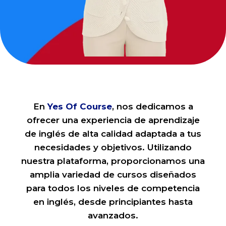
En
Yes Of Course
, nos dedicamos a
ofrecer una experiencia de aprendizaje
de inglés de alta calidad adaptada a tus
necesidades y objetivos. Utilizando
nuestra plataforma, proporcionamos una
amplia variedad de cursos diseñados
para todos los niveles de competencia
en inglés, desde principiantes hasta
avanzados.