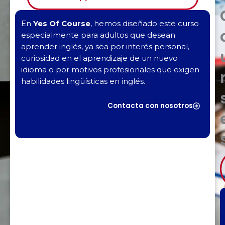
En
Yes Of Course
, hemos diseñado este curso
especialmente para adultos que desean
aprender inglés, ya sea por interés personal,
curiosidad en el aprendizaje de un nuevo
idioma o por motivos profesionales que exigen
habilidades lingüísticas en inglés.
Contacta con nosotros