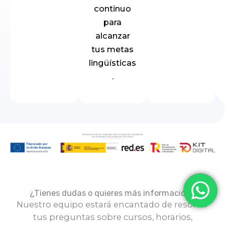
continuo
para
alcanzar
tus metas
lingüísticas
.
¿Tienes dudas o quieres más información?
Nuestro equipo estará encantado de resolver
tus preguntas sobre cursos, horarios,