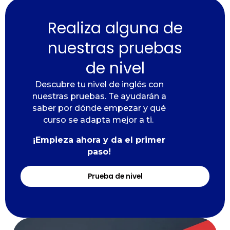
Realiza alguna de
nuestras pruebas
de nivel
Descubre tu nivel de inglés con
nuestras pruebas.
Te ayudarán a
saber por dónde empezar y qué
curso se adapta mejor a ti.
¡Empieza ahora y da el primer
paso!
Prueba de nivel