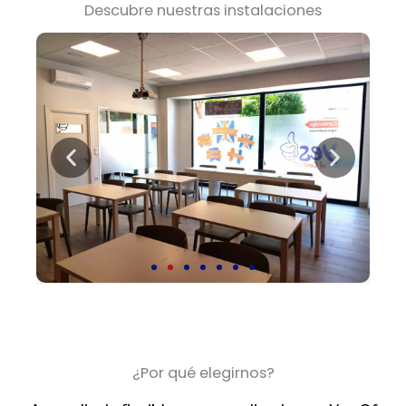
Descubre nuestras instalaciones
¿Por qué elegirnos?