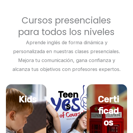
Cursos presenciales
para todos los niveles
Aprende inglés de forma dinámica y
personalizada en nuestras clases presenciales.
Mejora tu comunicación, gana confianza y
alcanza tus objetivos con profesores expertos.
Teen
Kids
Certi
s
ficad
os