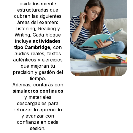
cuidadosamente
estructuradas que
cubren las siguientes
áreas del examen:
Listening, Reading y
Writing. Cada bloque
incluye
actividades
tipo Cambridge
, con
audios reales, textos
auténticos y ejercicios
que mejoran tu
precisión y gestión del
tiempo.
Además, contarás con
simulacros continuos
y materiales
descargables para
reforzar lo aprendido
y avanzar con
confianza en cada
sesión.