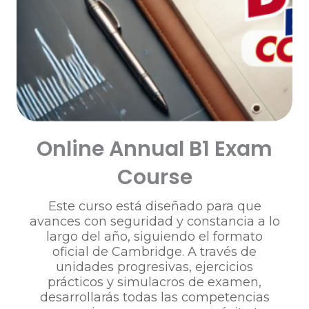
Online Annual B1 Exam
Course
Este curso está diseñado para que
avances con seguridad y constancia a lo
largo del año, siguiendo el formato
oficial de Cambridge. A través de
unidades progresivas, ejercicios
prácticos y simulacros de examen,
desarrollarás todas las competencias