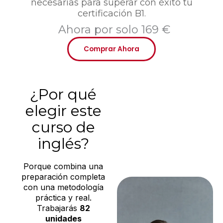
necesarias para superar con éxito tu
certificación B1.
Ahora por solo 169 €
Comprar Ahora
¿Por qué
elegir este
curso de
inglés?
Porque combina una
preparación completa
con una metodología
práctica y real.
Trabajarás
82
unidades