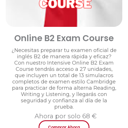
Online B2 Exam Course
¿Necesitas preparar tu examen oficial de
inglés B2 de manera rápida y eficaz?
Con nuestro Intensive Online B2 Exam
Course tendrás acceso a 27 unidades,
que incluyen un total de 13 simulacros
completos de examen estilo Cambridge
para practicar de forma alterna Reading,
Writing y Listening, y llegarás con
seguridad y confianza al día de la
prueba.
Ahora por solo 68 €
Comprar Ahora