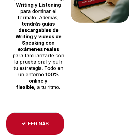
Writing y Listening
para dominar el
formato. Además,
tendrás guías
descargables de
Writing y vídeos de
Speaking con
exámenes reales
para familiarizarte con
la prueba oral y pulir
tu estrategia. Todo en
un entorno
100%
online y
flexible
, a tu ritmo.
LEER MÁS