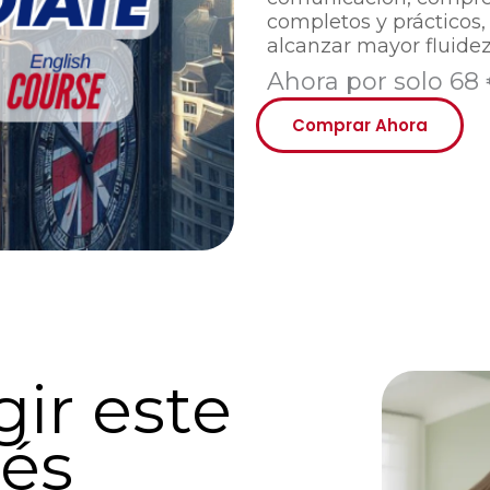
completos y prácticos
alcanzar mayor fluidez
Ahora por solo 68
Comprar Ahora
gir este
lés