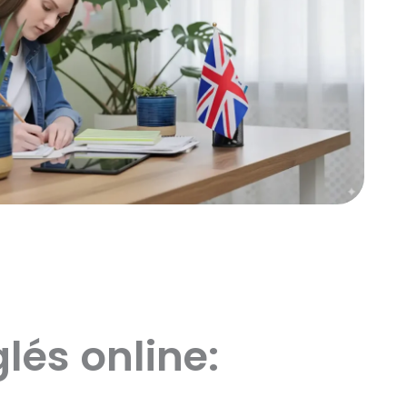
lés online: