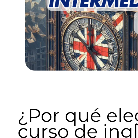
¿Por qué ele
curso de ing