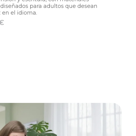
, diseñados para adultos que desean
 en el idioma.
 €