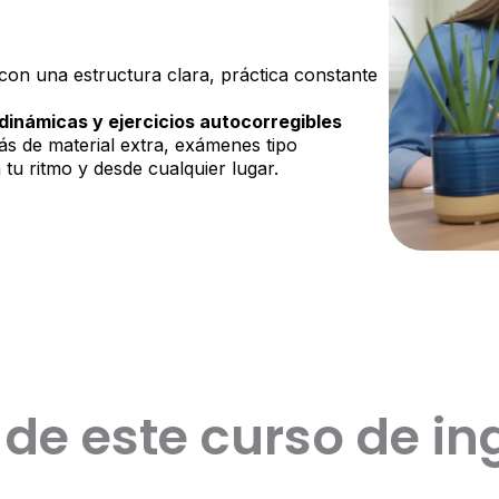
con una estructura clara, práctica constante
dinámicas y ejercicios autocorregibles
ás de material extra, exámenes tipo
tu ritmo y desde cualquier lugar.
 de este curso de ing