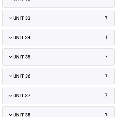
UNIT 33
7
UNIT 34
1
UNIT 35
7
UNIT 36
1
UNIT 37
7
UNIT 38
1