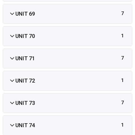
UNIT 69
7
UNIT 70
1
UNIT 71
7
UNIT 72
1
UNIT 73
7
UNIT 74
1