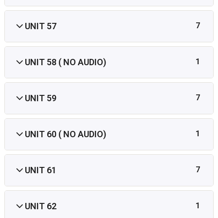
UNIT 57
7
UNIT 58 ( NO AUDIO)
1
UNIT 59
7
UNIT 60 ( NO AUDIO)
1
UNIT 61
7
UNIT 62
1