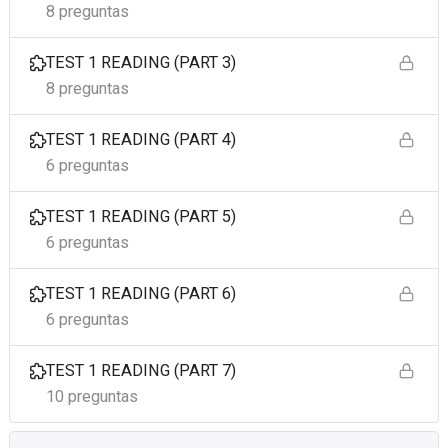
8 preguntas
TEST 1 READING (PART 3)
8 preguntas
TEST 1 READING (PART 4)
6 preguntas
TEST 1 READING (PART 5)
6 preguntas
TEST 1 READING (PART 6)
6 preguntas
TEST 1 READING (PART 7)
10 preguntas