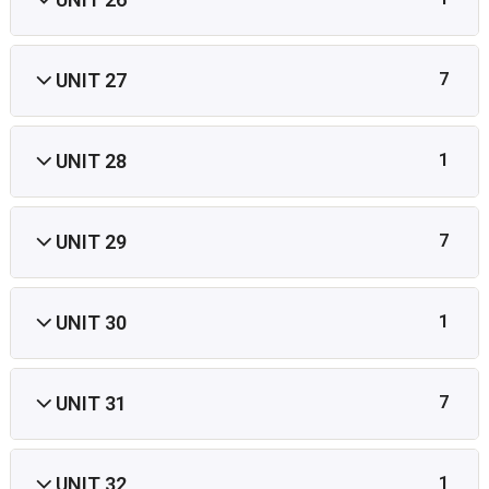
UNIT 27
7
UNIT 28
1
UNIT 29
7
UNIT 30
1
UNIT 31
7
UNIT 32
1