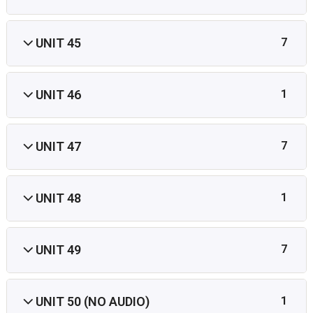
UNIT 45
7
UNIT 46
1
UNIT 47
7
UNIT 48
1
UNIT 49
7
UNIT 50 (NO AUDIO)
1