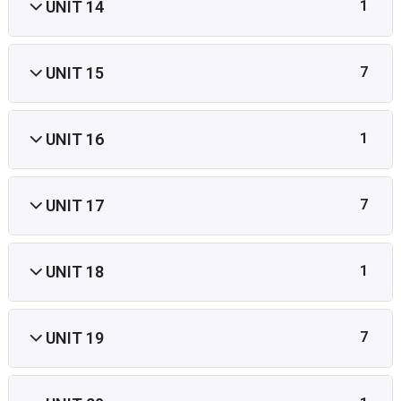
UNIT 14
1
UNIT 15
7
UNIT 16
1
UNIT 17
7
UNIT 18
1
UNIT 19
7