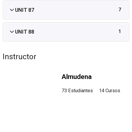
UNIT 87
7
UNIT 88
1
Instructor
Almudena
73 Estudiantes
14 Cursos