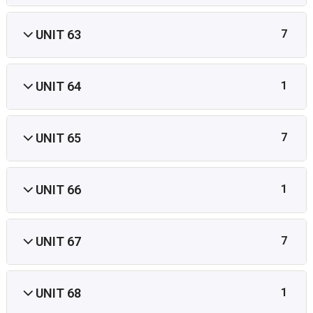
UNIT 63
7
UNIT 64
1
UNIT 65
7
UNIT 66
1
UNIT 67
7
UNIT 68
1