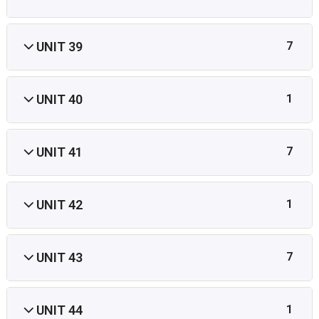
UNIT 39
7
UNIT 40
1
UNIT 41
7
UNIT 42
1
UNIT 43
7
UNIT 44
1