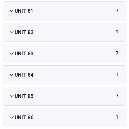
UNIT 81
7
UNIT 82
1
UNIT 83
7
UNIT 84
1
UNIT 85
7
UNIT 86
1