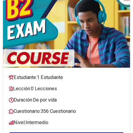
Estudiante:
1 Estudiante
Lección:
0 Lecciones
Duración:
De por vida
Cuestionario:
356 Cuestionario
Nivel:
Intermedio