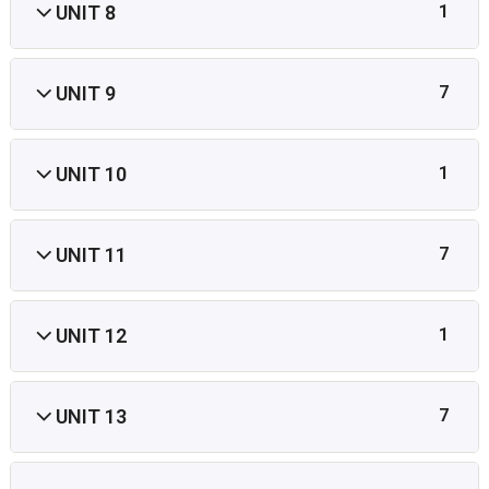
UNIT 8
1
UNIT 9
7
UNIT 10
1
UNIT 11
7
UNIT 12
1
UNIT 13
7