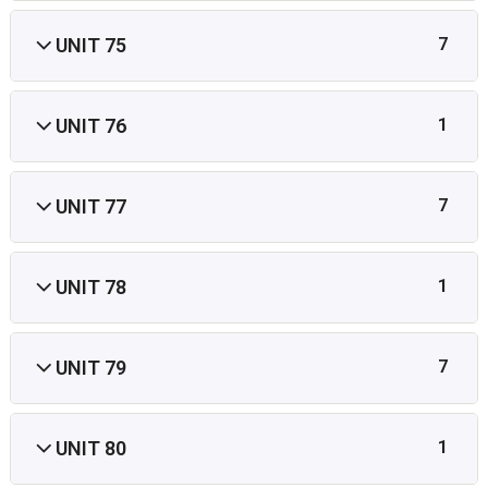
UNIT 75
7
UNIT 76
1
UNIT 77
7
UNIT 78
1
UNIT 79
7
UNIT 80
1