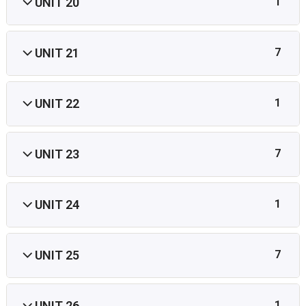
UNIT 20
1
UNIT 21
7
UNIT 22
1
UNIT 23
7
UNIT 24
1
UNIT 25
7
UNIT 26
1