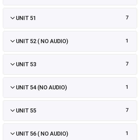
UNIT 51
7
UNIT 52 ( NO AUDIO)
1
UNIT 53
7
UNIT 54 (NO AUDIO)
1
UNIT 55
7
UNIT 56 ( NO AUDIO)
1