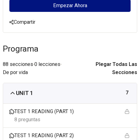
Empezar Ahora
Compartir
Programa
88 secciones
0 lecciones
Plegar Todas Las
De por vida
Secciones
UNIT 1
7
TEST 1 READING (PART 1)
8 preguntas
TEST 1 READING (PART 2)